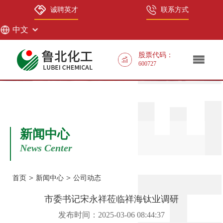
诚聘英才
联系方式
中文
中文
股票代码：
600727
EN
新闻中心
News Center
>
>
首页
新闻中心
公司动态
市委书记宋永祥莅临祥海钛业调研
发布时间：2025-03-06 08:44:37