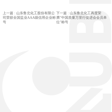
上一篇 : 山东鲁北化工股份有限公
下一篇 : 山东鲁北化工再度荣
司荣获全国盐业AAA级信用企业称
膺“中国质量万里行促进会会员单
号
位”称号