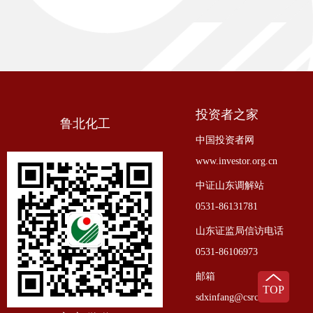
投资者之家
鲁北化工
中国投资者网
www.investor.org.cn
中证山东调解站
0531-86131781
山东证监局信访电话
0531-86106973
邮箱
TOP
sdxinfang@csrc.gov.cn